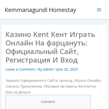
Skip
Kemmanagundi Homestay
to
Mai
content
Men
Казино Kent Кент Играть
Онлайн На фарцануть:
Официальный Сайт,
Регистрация И Вход
Leave a Comment
/ By
admin
/
June 20, 2025
Зеркало Официального Сайта, проход, Играть Онлайн,
Скачать Приложение, Игровые Автоматы Бесплатно
Или на Деньги
Content