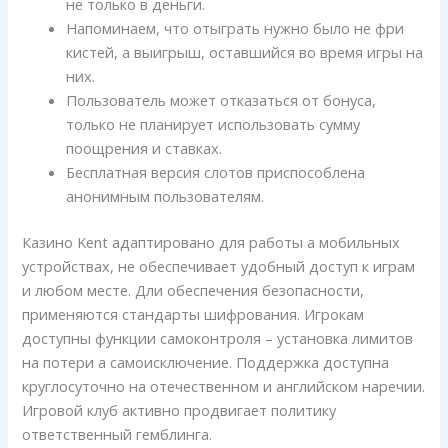
не только в деньги.
Напоминаем, что отыграть нужно было не фри
кистей, а выигрыш, оставшийся во время игры на
них.
Пользователь может отказаться от бонуса,
только не планирует использовать сумму
поощрения и ставках.
Бесплатная версия слотов приспособлена
анонимным пользователям.
Казино Kent адаптировано для работы а мобильных
устройствах, не обеспечивает удобный доступ к играм
и любом месте. Дли обеспечения безопасности,
применяются стандарты шифрования. Игрокам
доступны функции самоконтроля – установка лимитов
на потери а самоисключение. Поддержка доступна
круглосуточно на отечественном и английском наречии.
Игровой клуб активно продвигает политику
ответственный гемблинга.