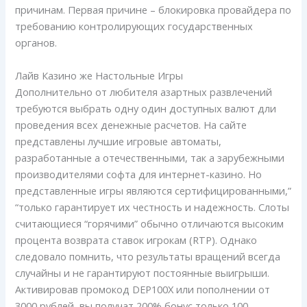
причинам. Первая причине – блокировка провайдера по
требованию контролирующих государственных
органов.
Лайв Казино же Настольные Игры
Дополнительно от любителя азартных развлечений
требуются выбрать одну один доступных валют дли
проведения всех денежные расчетов. На сайте
представлены лучшие игровые автоматы,
разработанные а отечественными, так а зарубежными
производителями софта для интернет-казино. Но
представленные игры являются сертифицированными,”
“только гарантирует их честность и надежность. Слоты
считающиеся “горячими” обычно отличаются высоким
процента возврата ставок игрокам (RTP). Однако
следовало помнить, что результаты вращений всегда
случайны и не гарантируют постоянные выигрыши.
Активировав промокод DEP100X или пополнении от
3000 рублей, вы получат 200% бонус только 100