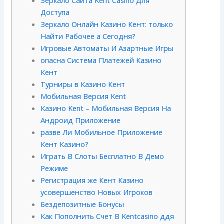
Зеркало Сайта Kent Casino Для
Доступа
Зеркало Онлайн Казино Кент: только
Найти Рабочее а Сегодня?
Игровые Автоматы И Азартные Игры
опасна Система Платежей Казино
Кент
Турниры в Казино Кент
Мобильная Версия Kent
Казино Kent – Мобильная Версия На
Андроид Приложение
разве Ли Мобильное Приложение
Кент Казино?
Играть В Слоты Бесплатно В Демо
Режиме
Регистрация же Кент Казино
усовершенство Новых Игроков
Бездепозитные Бонусы
Как Пополнить Счет В Kentcasino ддя