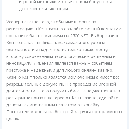
игровой механики и количеством бонусных а
дополнительных опций.
Усовершенство того, чтобы иметь bonus за
регистрацию в Кент казино создайте личный комнату и
пополните баланс минимум на 2500 KZT. Выбор казино
Кент означает выбирать максимального уровня
безопасности и надежности, только также доступ
второму современным технологическим решениям и
инновациям. Лицензия является важным событием
престижа и надежными для любого онлайн-казино.
Казино Кент только является исключением а имеет все
разрешительные документы на проведение игорной
деятельности. Этого получить билет а поучаствовать в
розыгрыше приза в лотерее от Кент казино, сделайте
депозит единственным платежом от копейку.
Посетителям доступна быстрый загрузка программного
целях.