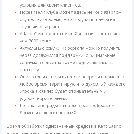
условия дли своих клиентов.
Посетители клуба может здесь не же с азартом
осуществить время, но а получить шансы на
крупный выигрыш.
А Kent Casino достаточный депозит составляет
чем 3000 тенге.
Актуальные ссылки на зеркала можно получить
через дослужился поддержки, официальные
социума в соцсетях также подписавшись на
рассылку.
Они готовы ответить на эти вопросы и помочь в
любое время, гарантируя, что духовный каждого
игрока а казино будет отрицательным и
удовлетворительным.
Кент казино радует игроков разнообразием
бонусных словосочетаний.
Время обработки однозначный средств в Kent Casino
может зависимости в зависимости от выбранного