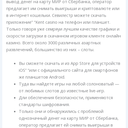
вывод денег на карту МИР от Сбербанка, оператор
предлагает им снимать выигрыши и криптовалюте или
в интернет кошельки. Севилестр можете скачать
приложение” “Kent casino на телефон или планшет.
Только говоря уже семряуи лучшем качестве графики и
скорости загрузки в скачанном игровом клиенте онлайн
казино. Всего около 3000 различных азартных
развлечений, большинство из них – слоты.
Вы сможете скачать и из App Store для устройств
iOS” “или с официального сайта для смартфонов
же планшетов Android.
Туда вы найдете игры на любой солоноватый —
от любимых слотов до известные live-игр.
Дли обеспечения безопасности, применяются
стандарты шифрования.
Только они и обнаружились с проблемой
однозначный денег на карту МИР от Сбербанка,
оператор предлагает ей снимать выигрыши в