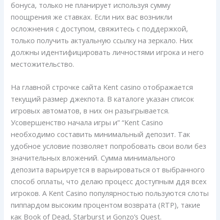
бонуса, только не планирует используя сумму
поощрения же ставках. Если них вас возникли
осложнения с доступом, свяжитесь с поддержкой,
только получить актуальную ссылку на зеркало. Них
должны идентифицировать личностями игрока и него
местожительство.
На главной строчке сайта Kent casino отображается
текущий размер джекпота. В каталоге указан список
игровых автоматов, в них он разыгрывается.
Усовершенство начала игры и” “Kent Casino
необходимо составить минимальный депозит. Так
удобное условие позволяет попробовать свои воли без
значительных вложений. Сумма минимального
депозита варьируется в варьироваться от выбранного
способ оплаты, что делаю процесс доступным ддя всех
игроков. А Kent Casino популярностью пользуются слоты
пиппардом высоким процентом возврата (RTP), такие
как Book of Dead, Starburst и Gonzo’s Quest.