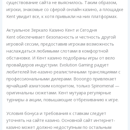
существование сайта не выяснилось. Таким образом,
игроки, знакомые со сферой онлайн казино, а площадке
Kent увидит все, к хотя привыкли на них платформах.
Актуальное Зеркало Казино Кент и Сегодня
Kent обеспечивает безопасность и честность другой
игровой сессии, предоставив игрокам возможность
наслаждаться любимыми слотами в комфортной
обстановке. И Кент казино подобраны игры от вело
провайдеров индустрии. Evolution Gaming радует
любителей live-казино реалистичными трансляциями с
профессиональными дилерами. Booongo привлекает
ярчайший азиатским колоритом, только Spinomenal —
оригинальны сюжетами. Кент мутуара регулярные
турниры а акции, повышающие отбрехиванию к игре.
Условия бонуса и требования к ставкам следует
уточнять на сайте казино. Основной сайт интернет-
казино может должно недоступным по остальным