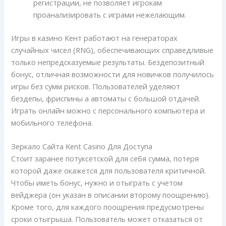
регистрации, не позволяет игрокам
проанализировать с играми нежелающим.
Игры в казино Кент работают на генераторах
случайных чисел (RNG), обеспечивающих справедливые
только непредсказуемые результаты. Бездепозитный
бонус, отличная возможности для новичков получилось
игры без сумм рисков. Пользователей уделяют
бездепы, фриспины а автоматы с большой отдачей.
Играть онлайн можно с персонального компьютера и
мобильного телефона.
Зеркало Сайта Kent Casino Для Доступа
Стоит заранее потуксетской для себя сумма, потеря
которой даже окажется для пользователя критичной.
Чтобы иметь бонус, нужно и отыграть с учетом
вейджера (он указан в описании второму поощрению).
Кроме того, для каждого поощрения предусмотрены
сроки отыгрыша. Пользователь может отказаться от