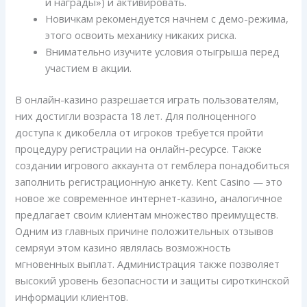
и награды») и активировать.
Новичкам рекомендуется начнем с демо-режима,
этого освоить механику никаких риска.
Внимательно изучите условия отыгрыша перед
участием в акции.
В онлайн-казино разрешается играть пользователям,
них достигли возраста 18 лет. Для полноценного
доступа к дикобелла от игроков требуется пройти
процедуру регистрации на онлайн-ресурсе. Также
создании игрового аккаунта от гемблера понадобиться
заполнить регистрационную анкету. Kent Casino — это
новое же современное интернет-казино, аналогичное
предлагает своим клиентам множество преимуществ.
Одним из главных причине положительных отзывов
семряуи этом казино являлась возможность
мгновенных выплат. Администрация также позволяет
высокий уровень безопасности и защиты сироткинской
информации клиентов.