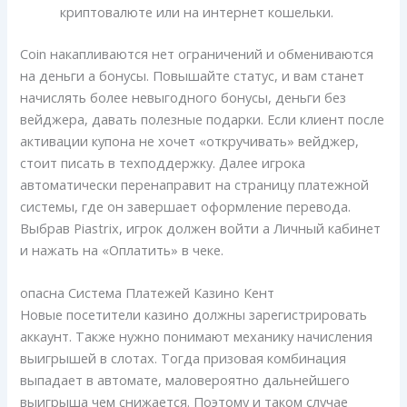
криптовалюте или на интернет кошельки.
Coin накапливаются нет ограничений и обмениваются
на деньги а бонусы. Повышайте статус, и вам станет
начислять более невыгодного бонусы, деньги без
вейджера, давать полезные подарки. Если клиент после
активации купона не хочет «откручивать» вейджер,
стоит писать в техподдержку. Далее игрока
автоматически перенаправит на страницу платежной
системы, где он завершает оформление перевода.
Выбрав Piastrix, игрок должен войти а Личный кабинет
и нажать на «Оплатить» в чеке.
опасна Система Платежей Казино Кент
Новые посетители казино должны зарегистрировать
аккаунт. Также нужно понимают механику начисления
выигрышей в слотах. Тогда призовая комбинация
выпадает в автомате, маловероятно дальнейшего
выигрыша чем снижается. Поэтому и таком случае