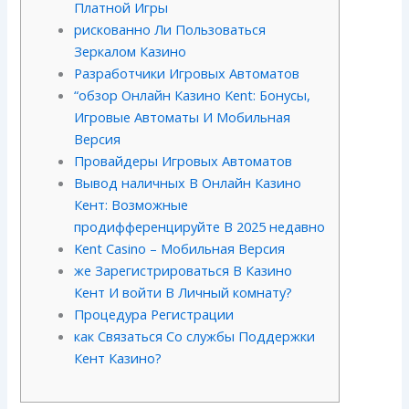
Платной Игры
рискованно Ли Пользоваться
Зеркалом Казино
Разработчики Игровых Автоматов
“обзор Онлайн Казино Kent: Бонусы,
Игровые Автоматы И Мобильная
Версия
Провайдеры Игровых Автоматов
Вывод наличных В Онлайн Казино
Кент: Возможные
продифференцируйте В 2025 недавно
Kent Casino – Мобильная Версия
же Зарегистрироваться В Казино
Кент И войти В Личный комнату?
Процедура Регистрации
как Связаться Со службы Поддержки
Кент Казино?