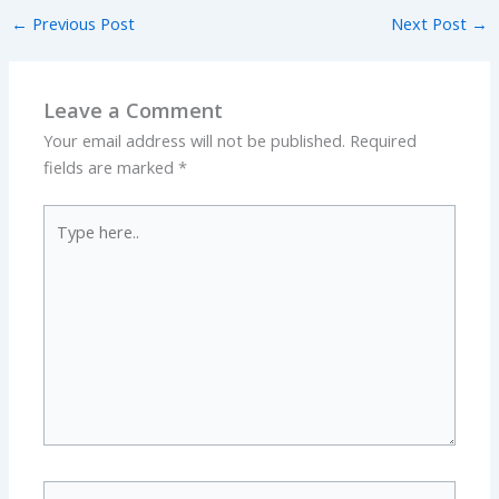
←
Previous Post
Next Post
→
Leave a Comment
Your email address will not be published.
Required
fields are marked
*
Type
here..
Name*